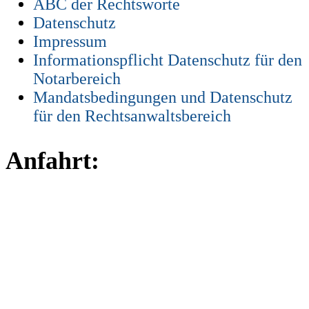
ABC der Rechtsworte
Datenschutz
Impressum
Informationspflicht Datenschutz für den
Notarbereich
Mandatsbedingungen und Datenschutz
für den Rechtsanwaltsbereich
Anfahrt: