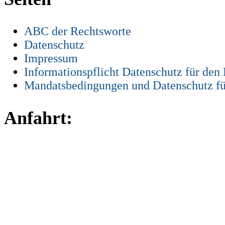
ABC der Rechtsworte
Datenschutz
Impressum
Informationspflicht Datenschutz für den
Mandatsbedingungen und Datenschutz fü
Anfahrt: