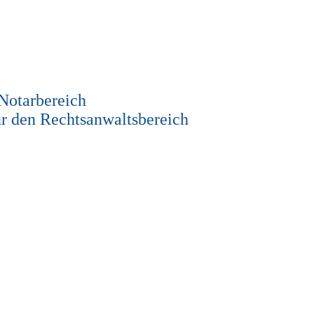
 Notarbereich
r den Rechtsanwaltsbereich