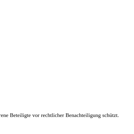
ne Beteiligte vor rechtlicher Benachteiligung schützt.