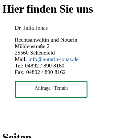
Hier finden Sie uns
Dr. Julia Jonas
Rechtsanwältin und Notarin
Mühlenstraße 2
25560 Schenefeld
Mail:
info@notarin-jonas.de
Tel: 04892 / 890 8160
Fax: 04892 / 890 8162
Anfrage | Termin
Seiten