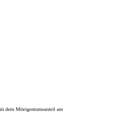
it dem Miteigentumsanteil am