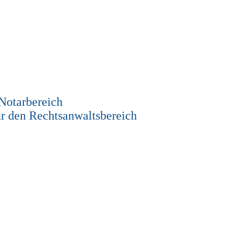
 Notarbereich
r den Rechtsanwaltsbereich