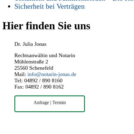
Sicherheit bei Verträgen
Hier finden Sie uns
Dr. Julia Jonas
Rechtsanwältin und Notarin
Mühlenstraße 2
25560 Schenefeld
Mail:
info@notarin-jonas.de
Tel: 04892 / 890 8160
Fax: 04892 / 890 8162
Anfrage | Termin