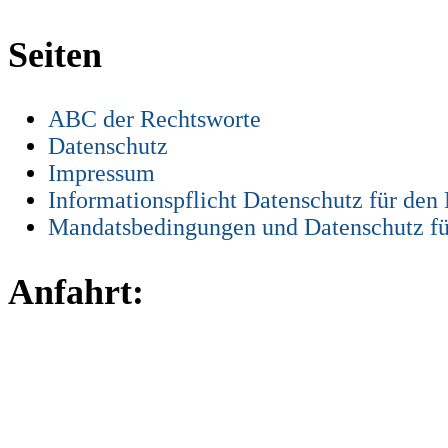
Seiten
ABC der Rechtsworte
Datenschutz
Impressum
Informationspflicht Datenschutz für den
Mandatsbedingungen und Datenschutz fü
Anfahrt: