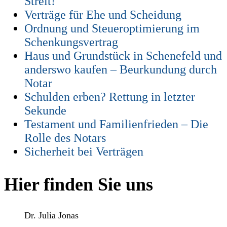
Streit!
Verträge für Ehe und Scheidung
Ordnung und Steueroptimierung im
Schenkungsvertrag
Haus und Grundstück in Schenefeld und
anderswo kaufen – Beurkundung durch
Notar
Schulden erben? Rettung in letzter
Sekunde
Testament und Familienfrieden – Die
Rolle des Notars
Sicherheit bei Verträgen
Hier finden Sie uns
Dr. Julia Jonas