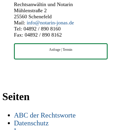
Rechtsanwältin und Notarin
Mühlenstraße 2
25560 Schenefeld
Mail:
info@notarin-jonas.de
Tel: 04892 / 890 8160
Fax: 04892 / 890 8162
Anfrage | Termin
Seiten
ABC der Rechtsworte
Datenschutz