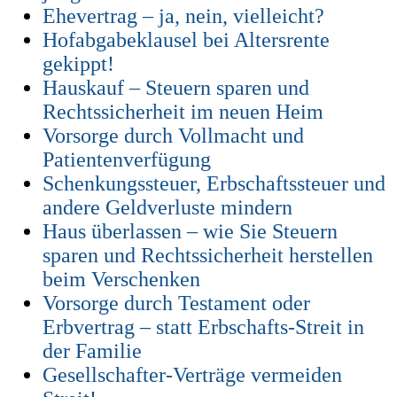
Ehevertrag – ja, nein, vielleicht?
Hofabgabeklausel bei Altersrente
gekippt!
Hauskauf – Steuern sparen und
Rechtssicherheit im neuen Heim
Vorsorge durch Vollmacht und
Patientenverfügung
Schenkungssteuer, Erbschaftssteuer und
andere Geldverluste mindern
Haus überlassen – wie Sie Steuern
sparen und Rechtssicherheit herstellen
beim Verschenken
Vorsorge durch Testament oder
Erbvertrag – statt Erbschafts-Streit in
der Familie
Gesellschafter-Verträge vermeiden