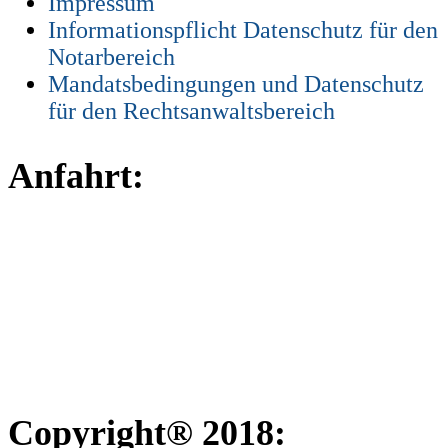
Impressum
Informationspflicht Datenschutz für den
Notarbereich
Mandatsbedingungen und Datenschutz
für den Rechtsanwaltsbereich
Anfahrt:
Copyright® 2018: