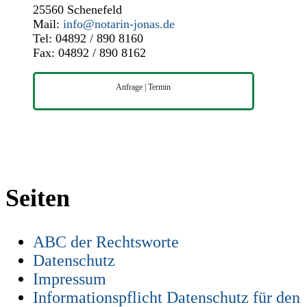
25560 Schenefeld
Mail:
info@notarin-jonas.de
Tel: 04892 / 890 8160
Fax: 04892 / 890 8162
Anfrage | Termin
Seiten
ABC der Rechtsworte
Datenschutz
Impressum
Informationspflicht Datenschutz für den