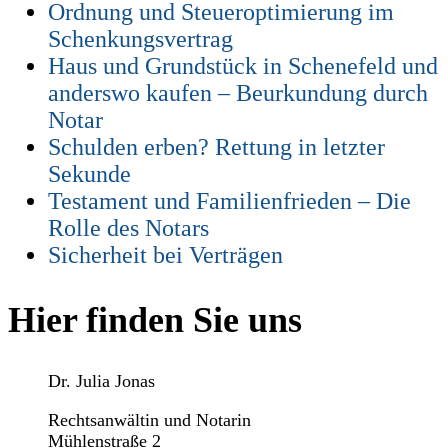
Ordnung und Steueroptimierung im
Schenkungsvertrag
Haus und Grundstück in Schenefeld und
anderswo kaufen – Beurkundung durch
Notar
Schulden erben? Rettung in letzter
Sekunde
Testament und Familienfrieden – Die
Rolle des Notars
Sicherheit bei Verträgen
Hier finden Sie uns
Dr. Julia Jonas
Rechtsanwältin und Notarin
Mühlenstraße 2