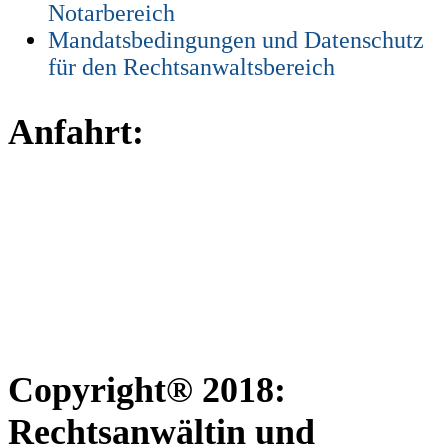
Notarbereich
Mandatsbedingungen und Datenschutz
für den Rechtsanwaltsbereich
Anfahrt:
Copyright® 2018:
Rechtsanwältin und