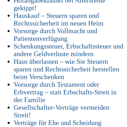
Hofabgabeklausel bei Altersrente
gekippt!
Hauskauf – Steuern sparen und
Rechtssicherheit im neuen Heim
Vorsorge durch Vollmacht und
Patientenverfügung
Schenkungssteuer, Erbschaftssteuer und
andere Geldverluste mindern
Haus überlassen – wie Sie Steuern
sparen und Rechtssicherheit herstellen
beim Verschenken
Vorsorge durch Testament oder
Erbvertrag – statt Erbschafts-Streit in
der Familie
Gesellschafter-Verträge vermeiden
Streit!
Verträge für Ehe und Scheidung