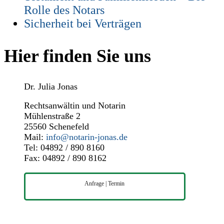
Rolle des Notars
Sicherheit bei Verträgen
Hier finden Sie uns
Dr. Julia Jonas
Rechtsanwältin und Notarin
Mühlenstraße 2
25560 Schenefeld
Mail:
info@notarin-jonas.de
Tel: 04892 / 890 8160
Fax: 04892 / 890 8162
Anfrage | Termin