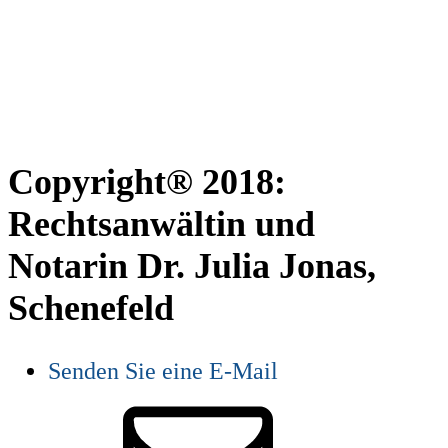
Copyright® 2018:
Rechtsanwältin und
Notarin Dr. Julia Jonas,
Schenefeld
Senden Sie eine E-Mail