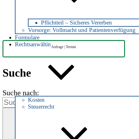
Pflichtteil – Sicheres Vererben
Vorsorge: Vollmacht und Patientenverfügung
Formulare
Rechtsanwältin
Anfrage | Termin
Suche
Suche nach:
Kosten
Steuerrecht