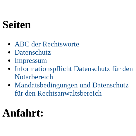
Seiten
ABC der Rechtsworte
Datenschutz
Impressum
Informationspflicht Datenschutz für den
Notarbereich
Mandatsbedingungen und Datenschutz
für den Rechtsanwaltsbereich
Anfahrt: