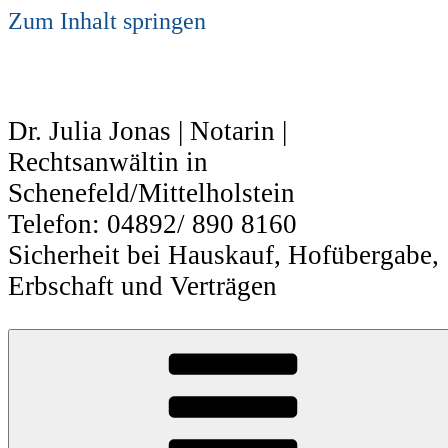
Zum Inhalt springen
Dr. Julia Jonas | Notarin |
Rechtsanwältin in
Schenefeld/Mittelholstein
Telefon: 04892/ 890 8160
Sicherheit bei Hauskauf, Hofübergabe,
Erbschaft und Verträgen
Einkommenssteuer
Einkommenssteuer und