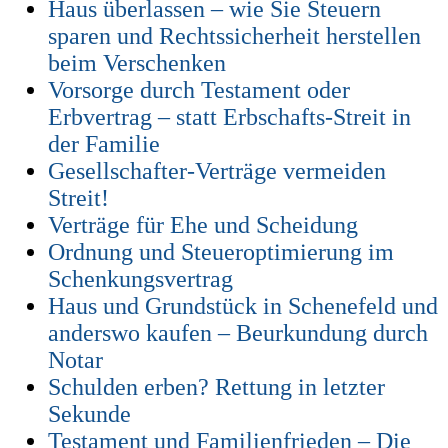
Haus überlassen – wie Sie Steuern
sparen und Rechtssicherheit herstellen
beim Verschenken
Vorsorge durch Testament oder
Erbvertrag – statt Erbschafts-Streit in
der Familie
Gesellschafter-Verträge vermeiden
Streit!
Verträge für Ehe und Scheidung
Ordnung und Steueroptimierung im
Schenkungsvertrag
Haus und Grundstück in Schenefeld und
anderswo kaufen – Beurkundung durch
Notar
Schulden erben? Rettung in letzter
Sekunde
Testament und Familienfrieden – Die