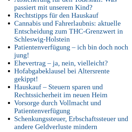
passiert mit unserem Kind?
Rechtstipps für den Hauskauf
Cannabis und Fahrerlaubnis: aktuelle
Entscheidung zum THC-Grenzwert in
Schleswig-Holstein
Patientenverfügung – ich bin doch noch
jung!
Ehevertrag – ja, nein, vielleicht?
Hofabgabeklausel bei Altersrente
gekippt!
Hauskauf – Steuern sparen und
Rechtssicherheit im neuen Heim
Vorsorge durch Vollmacht und
Patientenverfügung
Schenkungssteuer, Erbschaftssteuer und
andere Geldverluste mindern