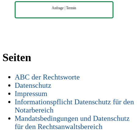
Anfrage | Termin
Seiten
ABC der Rechtsworte
Datenschutz
Impressum
Informationspflicht Datenschutz für den
Notarbereich
Mandatsbedingungen und Datenschutz
für den Rechtsanwaltsbereich