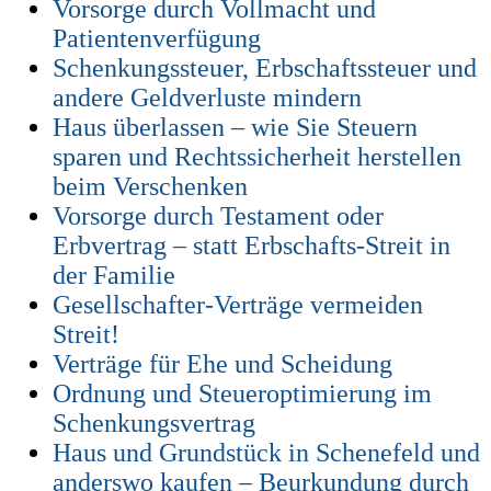
Vorsorge durch Vollmacht und
Patientenverfügung
Schenkungssteuer, Erbschaftssteuer und
andere Geldverluste mindern
Haus überlassen – wie Sie Steuern
sparen und Rechtssicherheit herstellen
beim Verschenken
Vorsorge durch Testament oder
Erbvertrag – statt Erbschafts-Streit in
der Familie
Gesellschafter-Verträge vermeiden
Streit!
Verträge für Ehe und Scheidung
Ordnung und Steueroptimierung im
Schenkungsvertrag
Haus und Grundstück in Schenefeld und
anderswo kaufen – Beurkundung durch