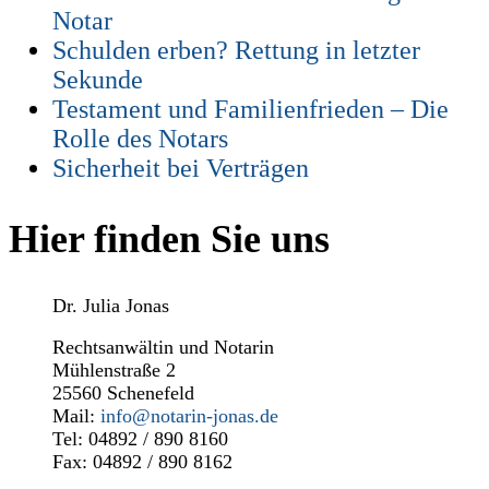
Notar
Schulden erben? Rettung in letzter
Sekunde
Testament und Familienfrieden – Die
Rolle des Notars
Sicherheit bei Verträgen
Hier finden Sie uns
Dr. Julia Jonas
Rechtsanwältin und Notarin
Mühlenstraße 2
25560 Schenefeld
Mail:
info@notarin-jonas.de
Tel: 04892 / 890 8160
Fax: 04892 / 890 8162