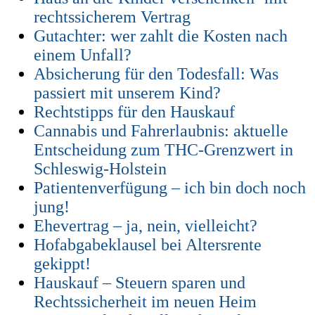
rechtssicherem Vertrag
Gutachter: wer zahlt die Kosten nach
einem Unfall?
Absicherung für den Todesfall: Was
passiert mit unserem Kind?
Rechtstipps für den Hauskauf
Cannabis und Fahrerlaubnis: aktuelle
Entscheidung zum THC-Grenzwert in
Schleswig-Holstein
Patientenverfügung – ich bin doch noch
jung!
Ehevertrag – ja, nein, vielleicht?
Hofabgabeklausel bei Altersrente
gekippt!
Hauskauf – Steuern sparen und
Rechtssicherheit im neuen Heim