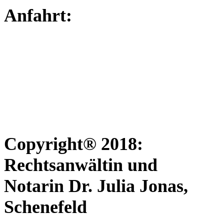
Anfahrt:
Copyright® 2018:
Rechtsanwältin und
Notarin Dr. Julia Jonas,
Schenefeld