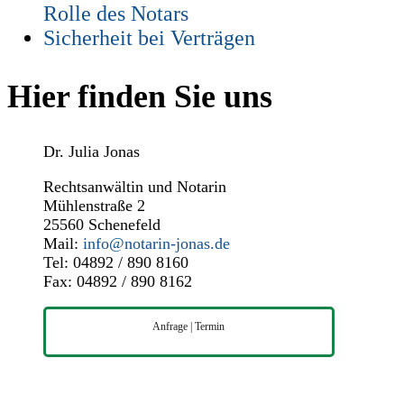
Rolle des Notars
Sicherheit bei Verträgen
Hier finden Sie uns
Dr. Julia Jonas
Rechtsanwältin und Notarin
Mühlenstraße 2
25560 Schenefeld
Mail:
info@notarin-jonas.de
Tel: 04892 / 890 8160
Fax: 04892 / 890 8162
Anfrage | Termin