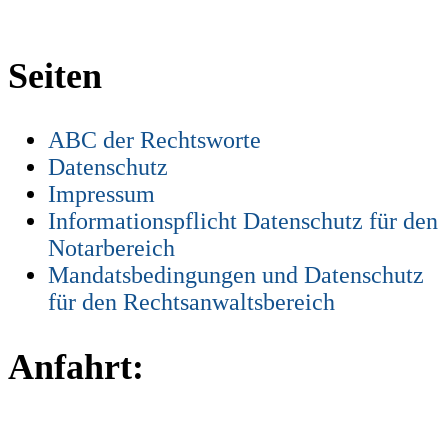
Seiten
ABC der Rechtsworte
Datenschutz
Impressum
Informationspflicht Datenschutz für den
Notarbereich
Mandatsbedingungen und Datenschutz
für den Rechtsanwaltsbereich
Anfahrt: