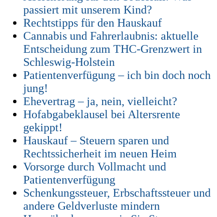
passiert mit unserem Kind?
Rechtstipps für den Hauskauf
Cannabis und Fahrerlaubnis: aktuelle
Entscheidung zum THC-Grenzwert in
Schleswig-Holstein
Patientenverfügung – ich bin doch noch
jung!
Ehevertrag – ja, nein, vielleicht?
Hofabgabeklausel bei Altersrente
gekippt!
Hauskauf – Steuern sparen und
Rechtssicherheit im neuen Heim
Vorsorge durch Vollmacht und
Patientenverfügung
Schenkungssteuer, Erbschaftssteuer und
andere Geldverluste mindern