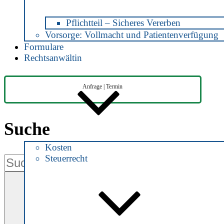
Pflichtteil – Sicheres Vererben
Vorsorge: Vollmacht und Patientenverfügung
Formulare
Rechtsanwältin
Anfrage | Termin
Suche
Kosten
Steuerrecht
Suche
nach:
Suchen