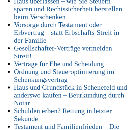
Haus überlassen – wie Sie Steuern
sparen und Rechtssicherheit herstellen
beim Verschenken
Vorsorge durch Testament oder
Erbvertrag – statt Erbschafts-Streit in
der Familie
Gesellschafter-Verträge vermeiden
Streit!
Verträge für Ehe und Scheidung
Ordnung und Steueroptimierung im
Schenkungsvertrag
Haus und Grundstück in Schenefeld und
anderswo kaufen – Beurkundung durch
Notar
Schulden erben? Rettung in letzter
Sekunde
Testament und Familienfrieden – Die